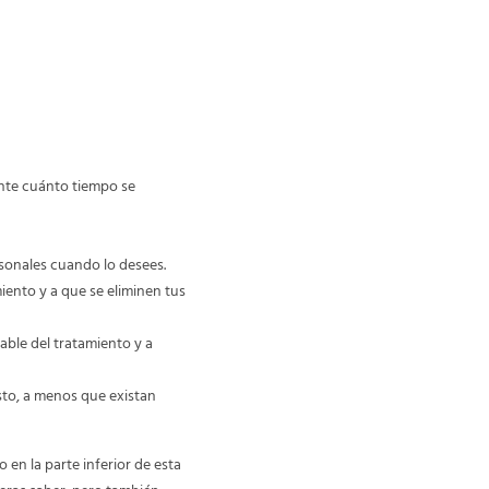
ante cuánto tiempo se
rsonales cuando lo desees.
iento y a que se eliminen tus
able del tratamiento y a
to, a menos que existan
 en la parte inferior de esta