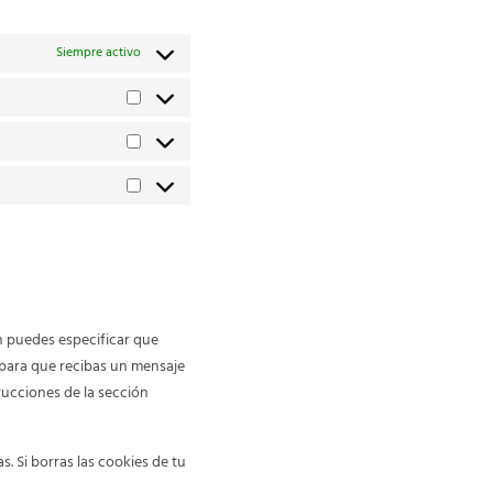
Siempre activo
n puedes especificar que
 para que recibas un mensaje
rucciones de la sección
 Si borras las cookies de tu