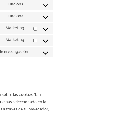
Funcional
Funcional
Marketing
Marketing
e investigación
sobre las cookies. Tan
ue has seleccionado en la
es a través de tu navegador,