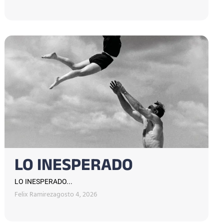
LO INESPERADO
LO INESPERADO...
Felix Ramirez
agosto 4, 2026