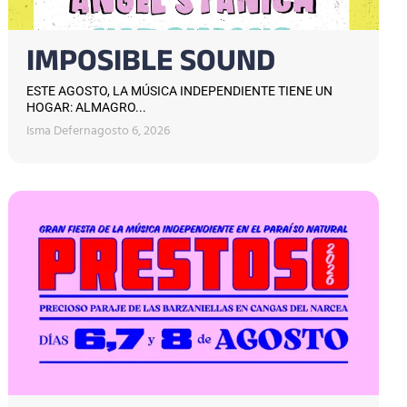
IMPOSIBLE SOUND
ESTE AGOSTO, LA MÚSICA INDEPENDIENTE TIENE UN
HOGAR: ALMAGRO...
Isma Defern
agosto 6, 2026