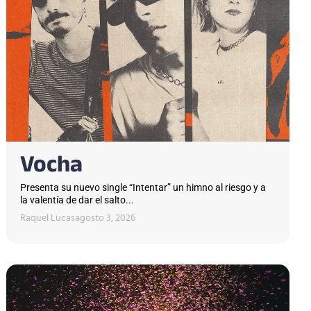
Vocha
Presenta su nuevo single “Intentar” un himno al riesgo y a
la valentía de dar el salto...
Raquel Lucas
agosto 3, 2026