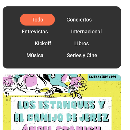
Todo
Conciertos
Entrevistas
Internacional
Kickoff
Libros
Música
Series y Cine