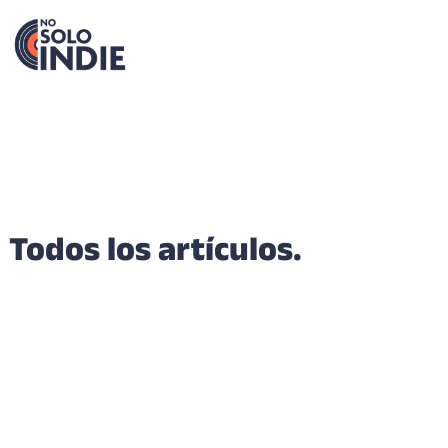
Todos los artículos.