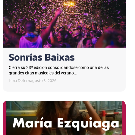
Sonrías Baixas
Cierra su 23ª edición consolidándose como una de las
grandes citas musicales del verano...
Isma Defern
agosto 3, 2026