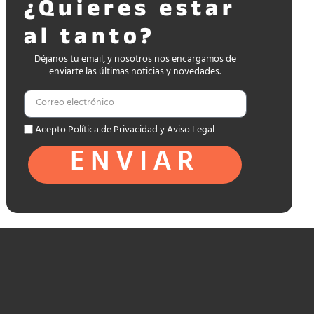
¿Quieres estar
al tanto?
Déjanos tu email, y nosotros nos encargamos de
enviarte las últimas noticias y novedades.
Acepto Política de Privacidad y Aviso Legal
ENVIAR