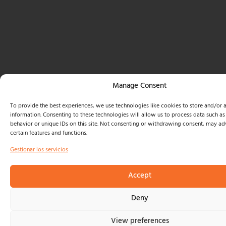
Manage Consent
To provide the best experiences, we use technologies like cookies to store and/or 
information. Consenting to these technologies will allow us to process data such a
behavior or unique IDs on this site. Not consenting or withdrawing consent, may adv
certain features and functions.
Gestionar los servicios
Accept
Deny
View preferences