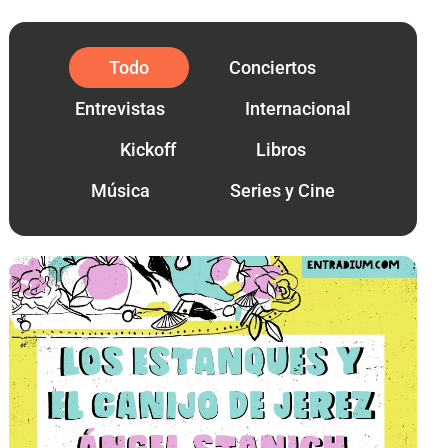
Todo
Conciertos
Entrevistas
Internacional
Kickoff
Libros
Música
Series y Cine