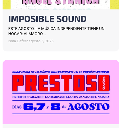
IMPOSIBLE SOUND
ESTE AGOSTO, LA MÚSICA INDEPENDIENTE TIENE UN
HOGAR: ALMAGRO...
Isma Defern
agosto 6, 2026