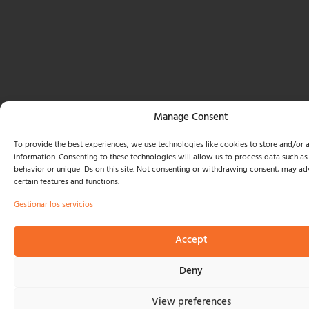
Manage Consent
To provide the best experiences, we use technologies like cookies to store and/or 
information. Consenting to these technologies will allow us to process data such a
behavior or unique IDs on this site. Not consenting or withdrawing consent, may adv
certain features and functions.
Gestionar los servicios
Accept
Deny
View preferences