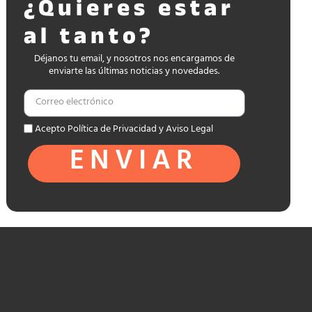
¿Quieres estar
al tanto?
Déjanos tu email, y nosotros nos encargamos de
enviarte las últimas noticias y novedades.
Acepto Política de Privacidad y Aviso Legal
ENVIAR