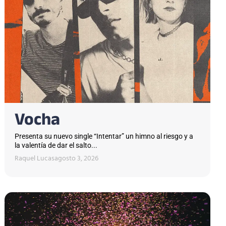
Vocha
Presenta su nuevo single “Intentar” un himno al riesgo y a
la valentía de dar el salto...
Raquel Lucas
agosto 3, 2026