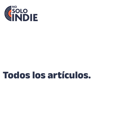
Todos los artículos.