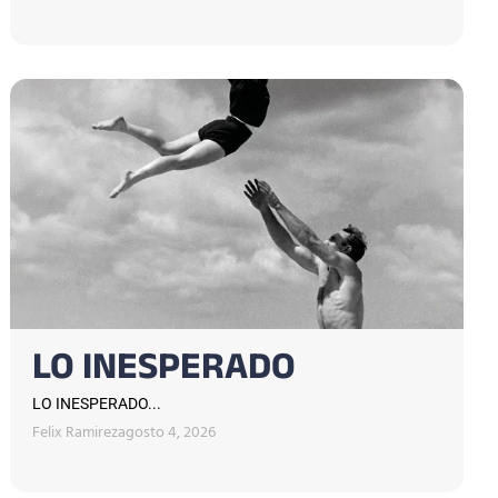
LO INESPERADO
LO INESPERADO...
Felix Ramirez
agosto 4, 2026