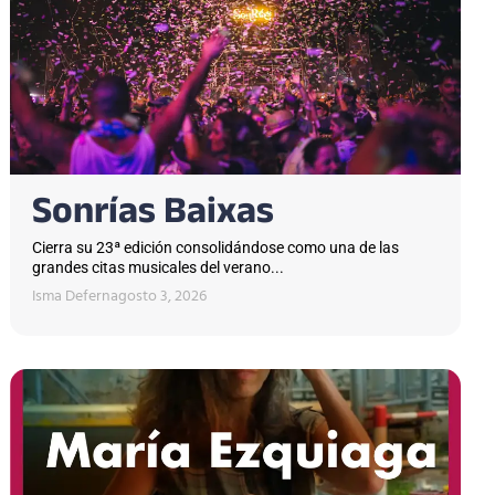
Sonrías Baixas
Cierra su 23ª edición consolidándose como una de las
grandes citas musicales del verano...
Isma Defern
agosto 3, 2026