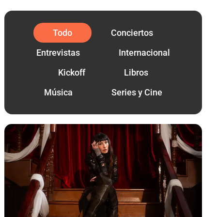
Todo
Conciertos
Entrevistas
Internacional
Kickoff
Libros
Música
Series y Cine