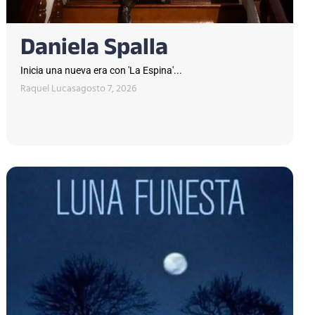
Daniela Spalla
Inicia una nueva era con 'La Espina'...
Raquel Lucas
agosto 7, 2026