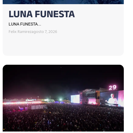
LUNA FUNESTA
LUNA FUNESTA...
Felix Ramirez
agosto 7, 2026