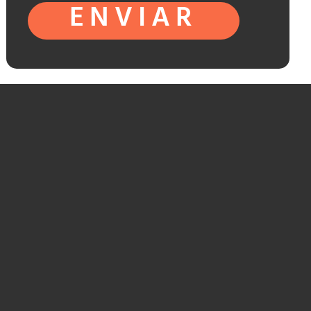
ENVIAR