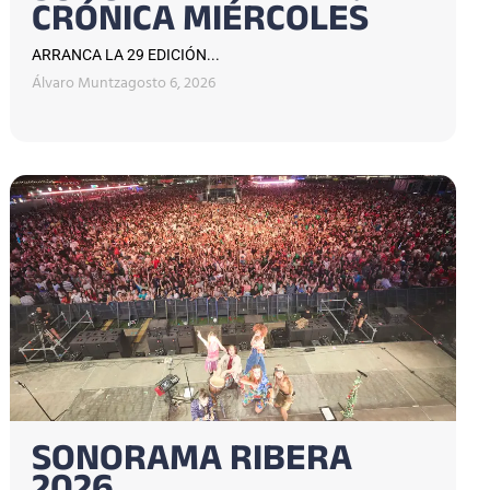
CRÓNICA MIÉRCOLES
ARRANCA LA 29 EDICIÓN...
Álvaro Muntz
agosto 6, 2026
SONORAMA RIBERA