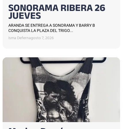
SONORAMA RIBERA 26
JUEVES
ARANDA SE ENTREGA A SONORAMA Y BARRY B
CONQUISTA LA PLAZA DEL TRIGO...
Isma Defern
agosto 7, 2026