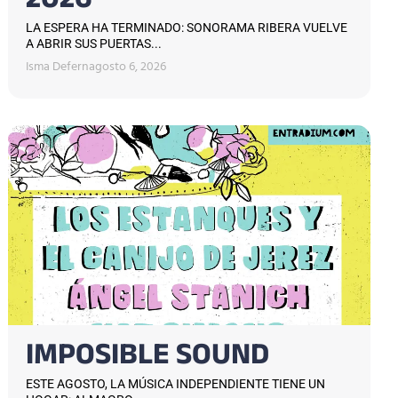
2026
LA ESPERA HA TERMINADO: SONORAMA RIBERA VUELVE
A ABRIR SUS PUERTAS...
Isma Defern
agosto 6, 2026
IMPOSIBLE SOUND
ESTE AGOSTO, LA MÚSICA INDEPENDIENTE TIENE UN