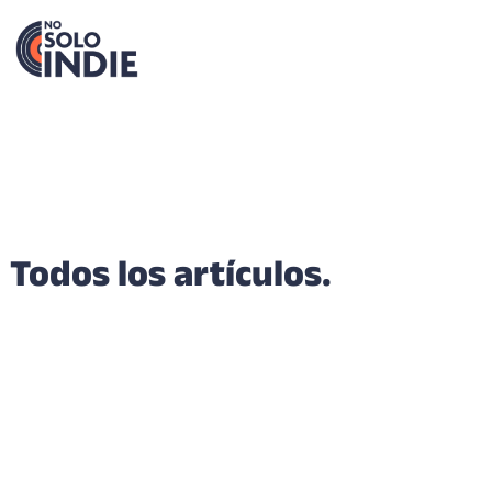
Todos los artículos.