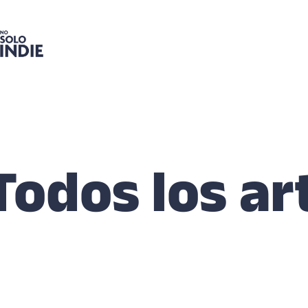
Todos los ar