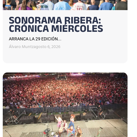
SONORAMA RIBERA:
CRÓNICA MIÉRCOLES
ARRANCA LA 29 EDICIÓN...
Álvaro Muntz
agosto 6, 2026