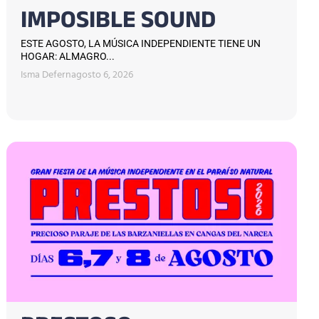
IMPOSIBLE SOUND
ESTE AGOSTO, LA MÚSICA INDEPENDIENTE TIENE UN
HOGAR: ALMAGRO...
Isma Defern
agosto 6, 2026