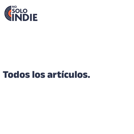
Todos los artículos.