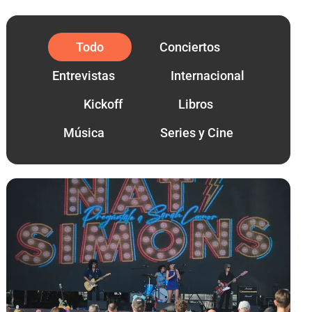
Todo
Conciertos
Entrevistas
Internacional
Kickoff
Libros
Música
Series y Cine