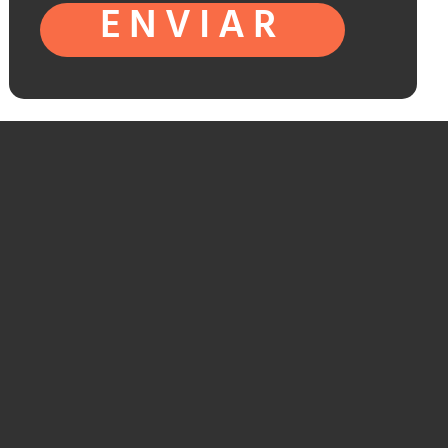
ENVIAR