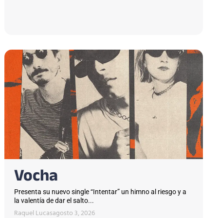
Vocha
Presenta su nuevo single “Intentar” un himno al riesgo y a
la valentía de dar el salto...
Raquel Lucas
agosto 3, 2026