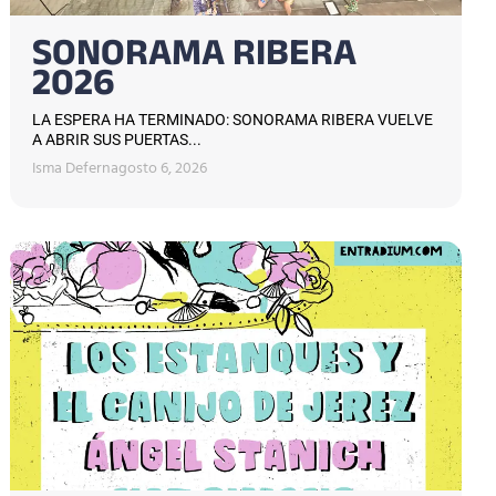
SONORAMA RIBERA
2026
LA ESPERA HA TERMINADO: SONORAMA RIBERA VUELVE
A ABRIR SUS PUERTAS...
Isma Defern
agosto 6, 2026