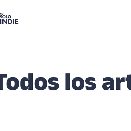
Todos los ar