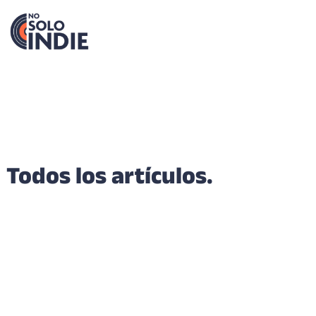
Todos los artículos.