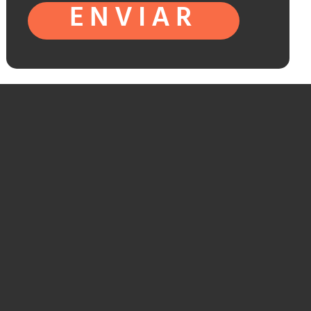
ENVIAR