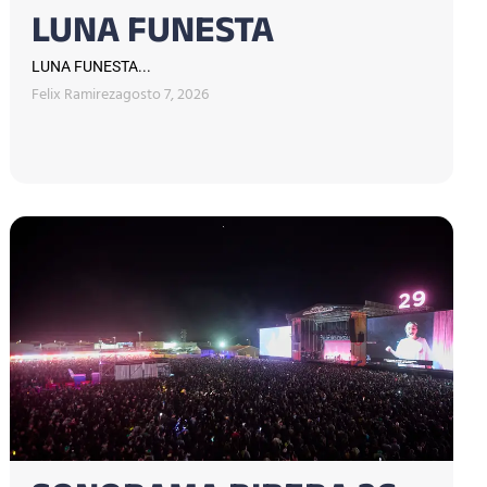
LUNA FUNESTA
LUNA FUNESTA...
Felix Ramirez
agosto 7, 2026