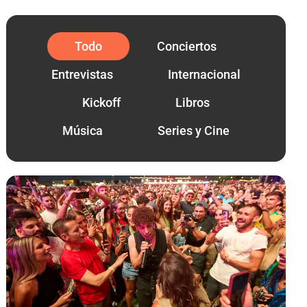
Todo
Conciertos
Entrevistas
Internacional
Kickoff
Libros
Música
Series y Cine