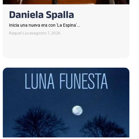
Daniela Spalla
Inicia una nueva era con 'La Espina'...
Raquel Lucas
agosto 7, 2026