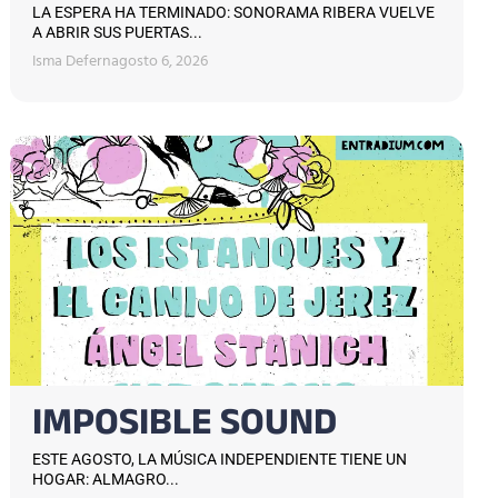
LA ESPERA HA TERMINADO: SONORAMA RIBERA VUELVE
A ABRIR SUS PUERTAS...
Isma Defern
agosto 6, 2026
IMPOSIBLE SOUND
ESTE AGOSTO, LA MÚSICA INDEPENDIENTE TIENE UN
HOGAR: ALMAGRO...