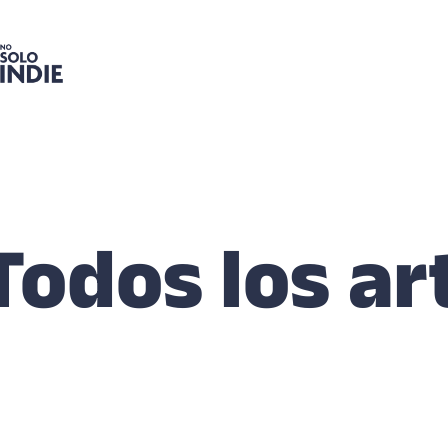
Todos los ar