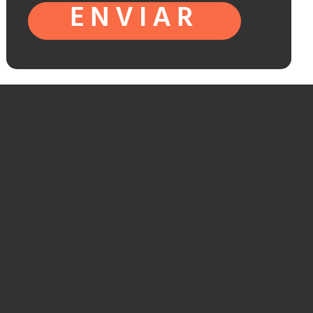
ENVIAR