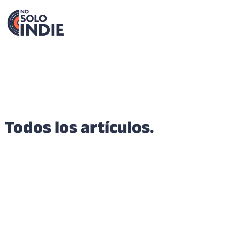
Todos los artículos.