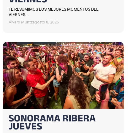
VIERNES
TE RESUMIMOS LOS MEJORES MOMENTOS DEL
VIERNES...
Álvaro Muntz
agosto 8, 2026
SONORAMA RIBERA
JUEVES