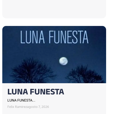
LUNA FUNESTA
LUNA FUNESTA...
Felix Ramirez
agosto 7, 2026