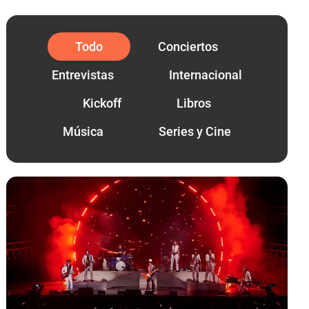
Todo
Conciertos
Entrevistas
Internacional
Kickoff
Libros
Música
Series y Cine