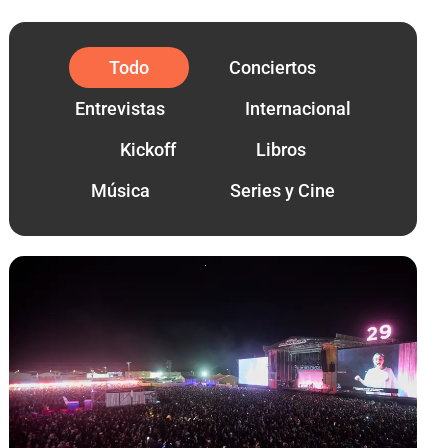
Todo
Conciertos
Entrevistas
Internacional
Kickoff
Libros
Música
Series y Cine