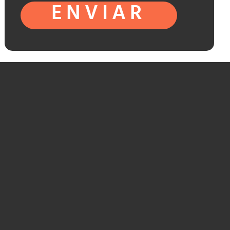
ENVIAR