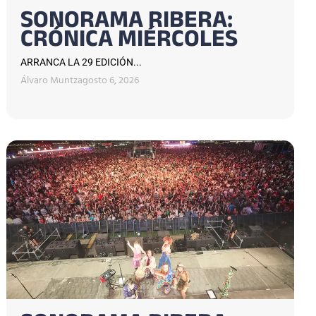
SONORAMA RIBERA:
CRÓNICA MIÉRCOLES
ARRANCA LA 29 EDICIÓN...
Álvaro Muntz
agosto 6, 2026