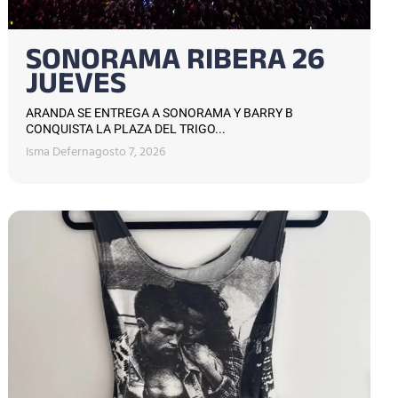
SONORAMA RIBERA 26
JUEVES
ARANDA SE ENTREGA A SONORAMA Y BARRY B
CONQUISTA LA PLAZA DEL TRIGO...
Isma Defern
agosto 7, 2026