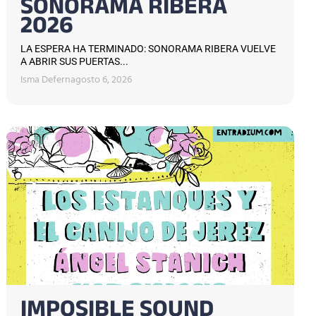
SONORAMA RIBERA
2026
LA ESPERA HA TERMINADO: SONORAMA RIBERA VUELVE
A ABRIR SUS PUERTAS...
Isma Defern
agosto 6, 2026
IMPOSIBLE SOUND