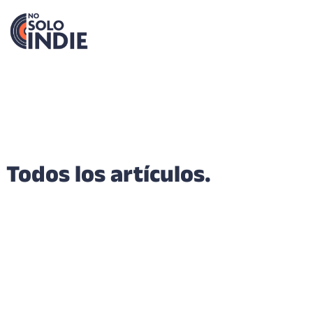
Todos los artículos.