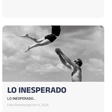
LO INESPERADO
LO INESPERADO...
Felix Ramirez
agosto 4, 2026