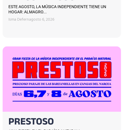
ESTE AGOSTO, LA MÚSICA INDEPENDIENTE TIENE UN
HOGAR: ALMAGRO...
Isma Defern
agosto 6, 2026
PRESTOSO