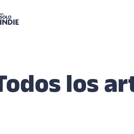
Todos los ar