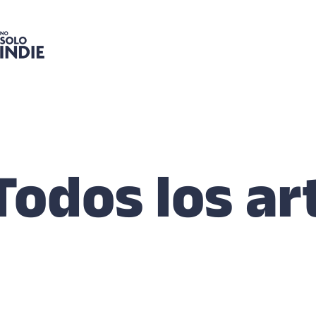
Todos los ar