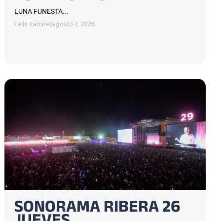
LUNA FUNESTA...
Felix Ramirez
agosto 7, 2026
SONORAMA RIBERA 26