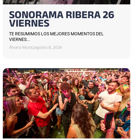
SONORAMA RIBERA 26
VIERNES
TE RESUMIMOS LOS MEJORES MOMENTOS DEL
VIERNES...
Álvaro Muntz
agosto 8, 2026