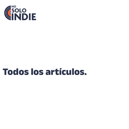
Todos los artículos.