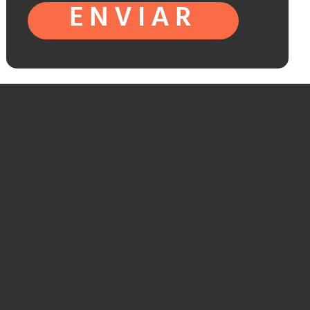
ENVIAR