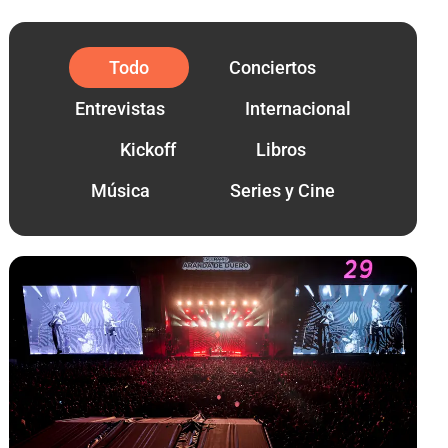
Todo
Conciertos
Entrevistas
Internacional
Kickoff
Libros
Música
Series y Cine