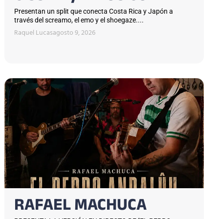
Presentan un split que conecta Costa Rica y Japón a
través del screamo, el emo y el shoegaze....
Raquel Lucas
agosto 9, 2026
RAFAEL MACHUCA