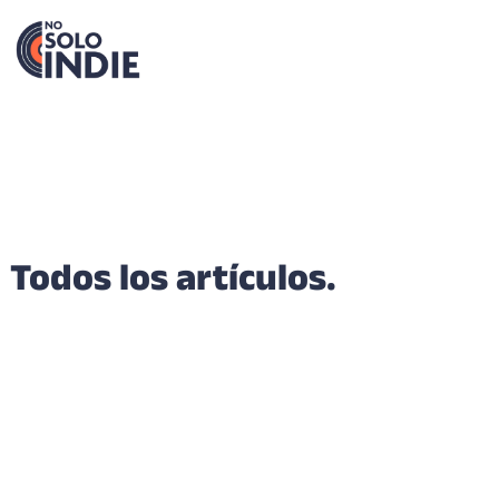
Todos los artículos.