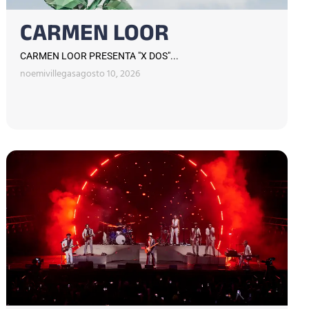
CARMEN LOOR
CARMEN LOOR PRESENTA "X DOS"...
noemivillegas
agosto 10, 2026