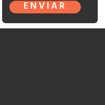
ENVIAR