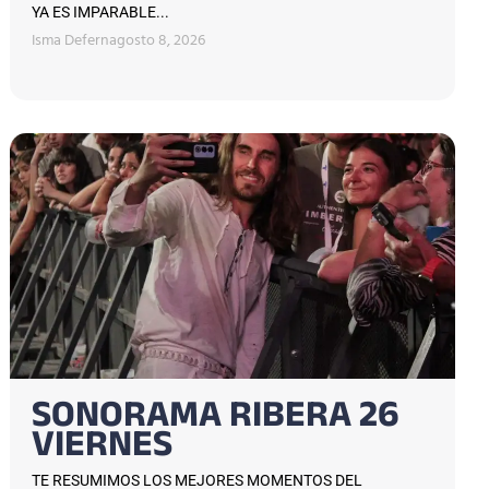
YA ES IMPARABLE...
Isma Defern
agosto 8, 2026
SONORAMA RIBERA 26
VIERNES
TE RESUMIMOS LOS MEJORES MOMENTOS DEL