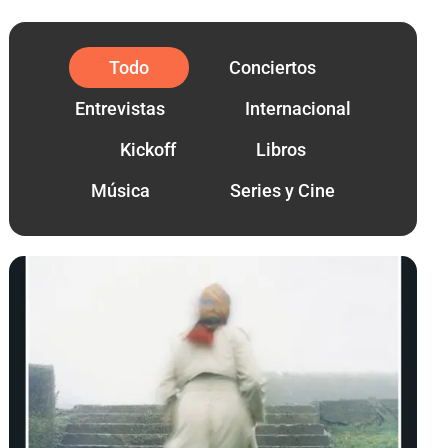
Todo
Conciertos
Entrevistas
Internacional
Kickoff
Libros
Música
Series y Cine