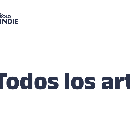
Todos los ar