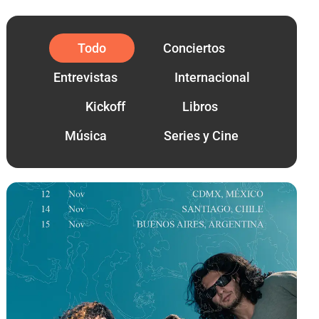
Todo
Conciertos
Entrevistas
Internacional
Kickoff
Libros
Música
Series y Cine