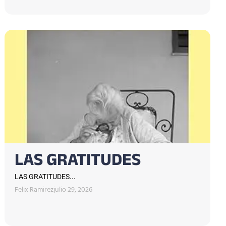
LAS GRATITUDES
LAS GRATITUDES...
Felix Ramirez
julio 29, 2026