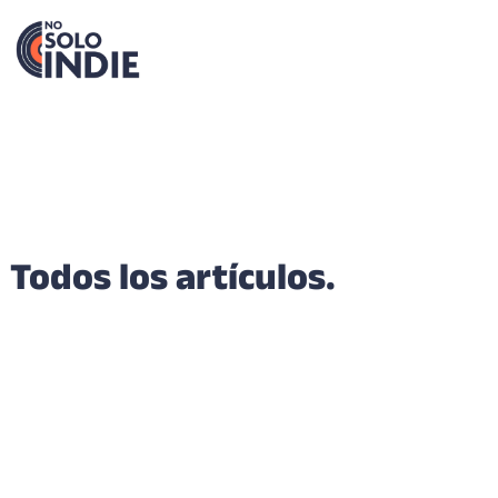
Todos los artículos.