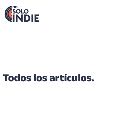
Todos los artículos.