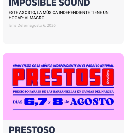
IMPOSIBLE SOUND
ESTE AGOSTO, LA MÚSICA INDEPENDIENTE TIENE UN
HOGAR: ALMAGRO...
Isma Defern
agosto 6, 2026
PRESTOSO