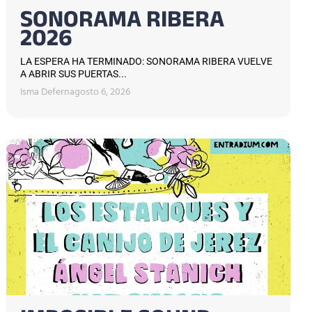
SONORAMA RIBERA
2026
LA ESPERA HA TERMINADO: SONORAMA RIBERA VUELVE
A ABRIR SUS PUERTAS...
Isma Defern
agosto 6, 2026