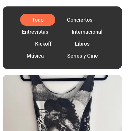
Todo
Conciertos
Entrevistas
Internacional
Kickoff
Libros
Música
Series y Cine