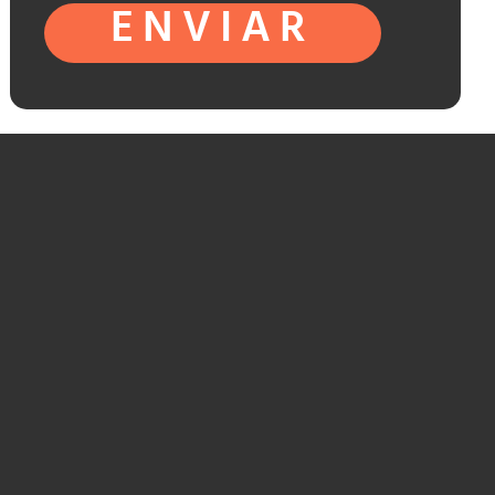
ENVIAR