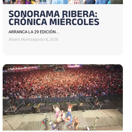
SONORAMA RIBERA:
CRÓNICA MIÉRCOLES
ARRANCA LA 29 EDICIÓN...
Álvaro Muntz
agosto 6, 2026