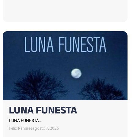
LUNA FUNESTA
LUNA FUNESTA...
Felix Ramirez
agosto 7, 2026