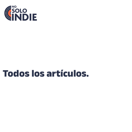
Todos los artículos.