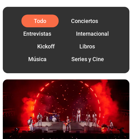
Todo
Conciertos
Entrevistas
Internacional
Kickoff
Libros
Música
Series y Cine