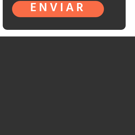
ENVIAR