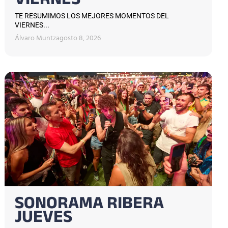
VIERNES
TE RESUMIMOS LOS MEJORES MOMENTOS DEL
VIERNES...
Álvaro Muntz
agosto 8, 2026
SONORAMA RIBERA
JUEVES