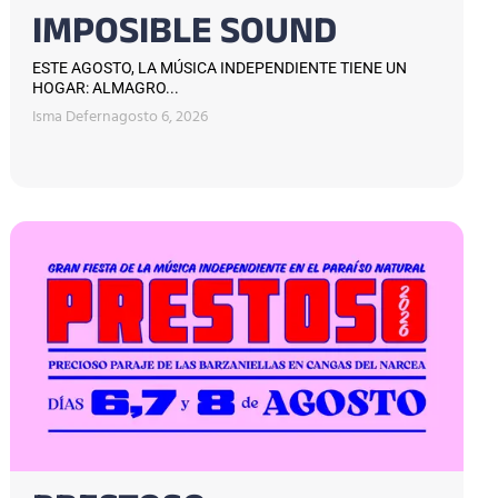
IMPOSIBLE SOUND
ESTE AGOSTO, LA MÚSICA INDEPENDIENTE TIENE UN
HOGAR: ALMAGRO...
Isma Defern
agosto 6, 2026