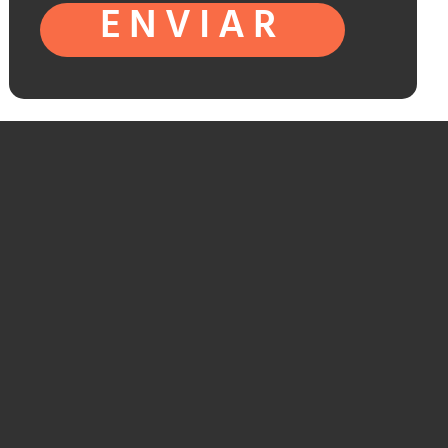
ENVIAR