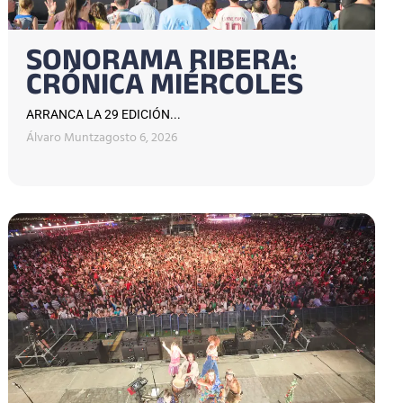
SONORAMA RIBERA:
CRÓNICA MIÉRCOLES
ARRANCA LA 29 EDICIÓN...
Álvaro Muntz
agosto 6, 2026