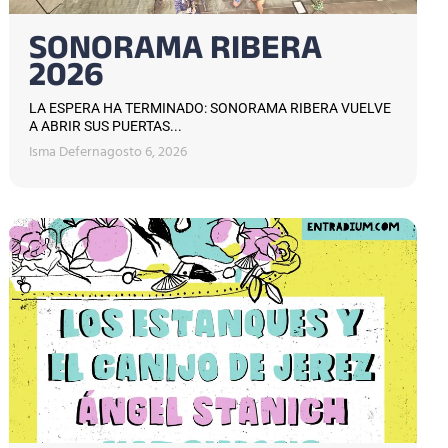
SONORAMA RIBERA
2026
LA ESPERA HA TERMINADO: SONORAMA RIBERA VUELVE
A ABRIR SUS PUERTAS...
Isma Defern
agosto 6, 2026