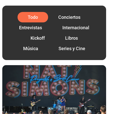
Todo
Conciertos
Entrevistas
Internacional
Kickoff
Libros
Música
Series y Cine