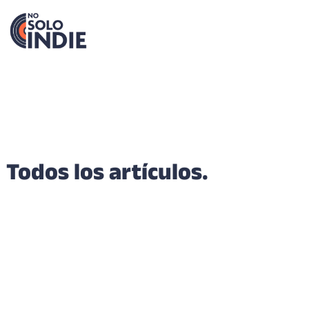
Todos los artículos.