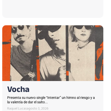
Vocha
Presenta su nuevo single “Intentar” un himno al riesgo y a
la valentía de dar el salto...
Raquel Lucas
agosto 3, 2026