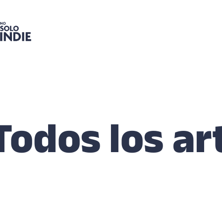
Todos los ar