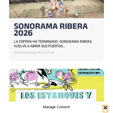
SONORAMA RIBERA
2026
LA ESPERA HA TERMINADO: SONORAMA RIBERA
VUELVE A ABRIR SUS PUERTAS...
Isma Defern
agosto 6, 2026
Manage Consent