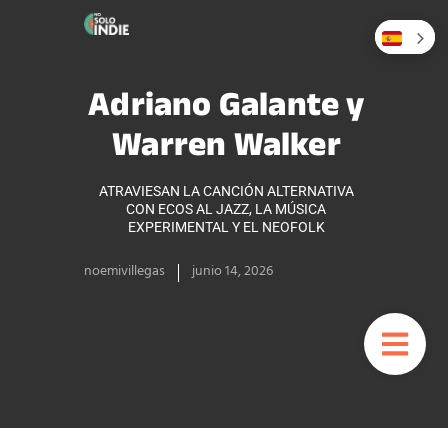
Adriano Galante y
Warren Walker
ATRAVIESAN LA CANCIÓN ALTERNATIVA
CON ECOS AL JAZZ, LA MÚSICA
EXPERIMENTAL Y EL NEOFOLK
noemivillegas
junio 14, 2026