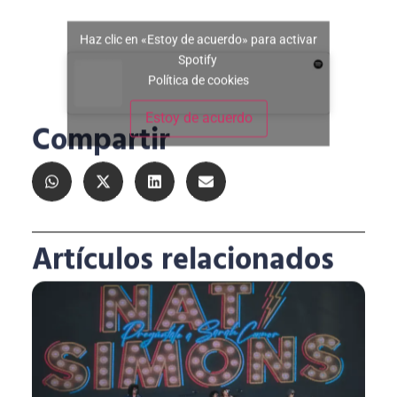
Haz clic en «Estoy de acuerdo» para activar
Spotify
Política de cookies
Estoy de acuerdo
Compartir
Artículos relacionados