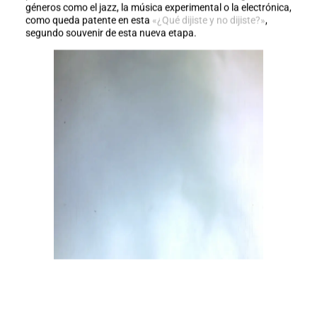
géneros como el jazz, la música experimental o la electrónica,
como queda patente en esta
«¿Qué dijiste y no dijiste?»
,
segundo souvenir de esta nueva etapa.