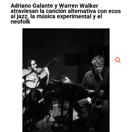
Adriano Galante y Warren Walker
atraviesan la canción alternativa con ecos
al jazz, la música experimental y el
neofolk