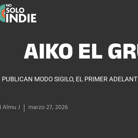
AIKO EL G
PUBLICAN MODO SIGILO, EL PRIMER ADELANT
 Almu J
marzo 27, 2026