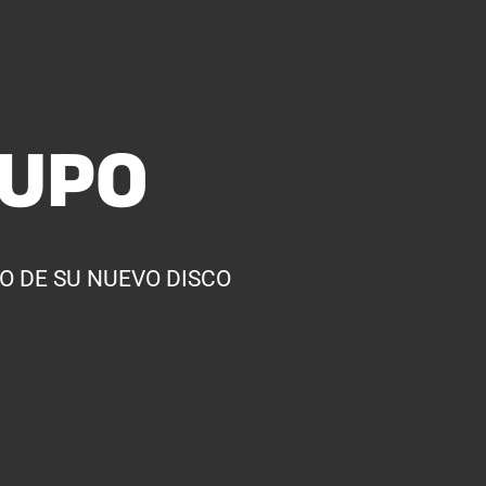
RUPO
O DE SU NUEVO DISCO