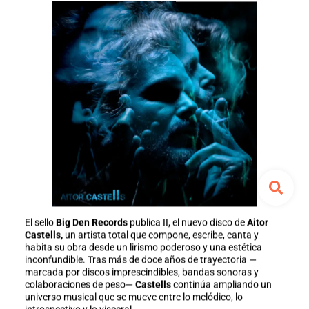
El sello
Big Den Records
publica II, el nuevo disco de
Aitor
Castells,
un artista total que compone, escribe, canta y
habita su obra desde un lirismo poderoso y una estética
inconfundible. Tras más de doce años de trayectoria —
marcada por discos imprescindibles, bandas sonoras y
colaboraciones de peso—
Castells
continúa ampliando un
universo musical que se mueve entre lo melódico, lo