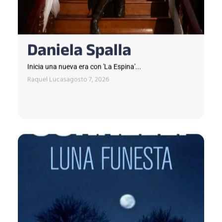
Daniela Spalla
Inicia una nueva era con 'La Espina'...
Raquel Lucas
agosto 7, 2026