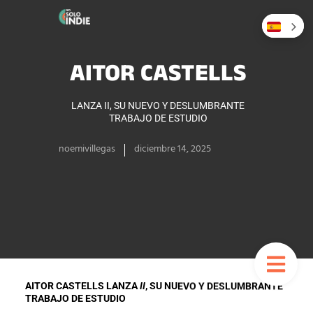
AITOR CASTELLS
LANZA II, SU NUEVO Y DESLUMBRANTE
TRABAJO DE ESTUDIO
noemivillegas
diciembre 14, 2025
AITOR CASTELLS LANZA
II
, SU NUEVO Y DESLUMBRANTE
TRABAJO DE ESTUDIO