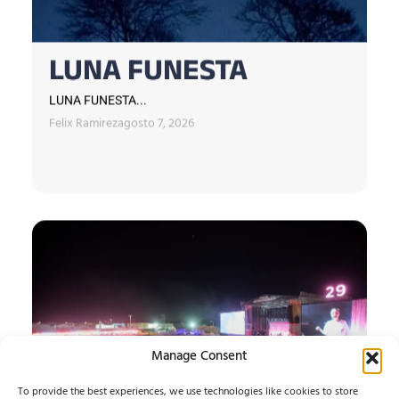
LUNA FUNESTA
LUNA FUNESTA...
Felix Ramirez
agosto 7, 2026
Manage Consent
To provide the best experiences, we use technologies like cookies to store