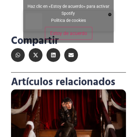
Haz clic en «Estoy de acuerdo» para activar
Spotify
Política de cookies
Estoy de acuerdo
Compartir
Artículos relacionados