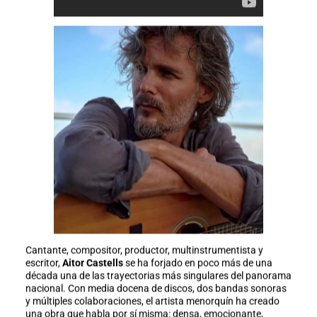
Cantante, compositor, productor, multinstrumentista y
escritor,
Aitor Castells
se ha forjado en poco más de una
década una de las trayectorias más singulares del panorama
nacional. Con media docena de discos, dos bandas sonoras
y múltiples colaboraciones, el artista menorquín ha creado
una obra que habla por sí misma: densa, emocionante,