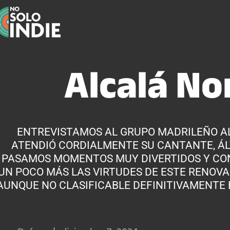
Alcalá No
ENTREVISTAMOS AL GRUPO MADRILEÑO A
ATENDIÓ CORDIALMENTE SU CANTANTE, ÁL
PASAMOS MOMENTOS MUY DIVERTIDOS Y C
UN POCO MÁS LAS VIRTUDES DE ESTE RENOVA
AUNQUE NO CLASIFICABLE DEFINITIVAMENTE 