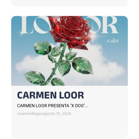
CARMEN LOOR
CARMEN LOOR PRESENTA "X DOS"...
noemivillegas
agosto 10, 2026