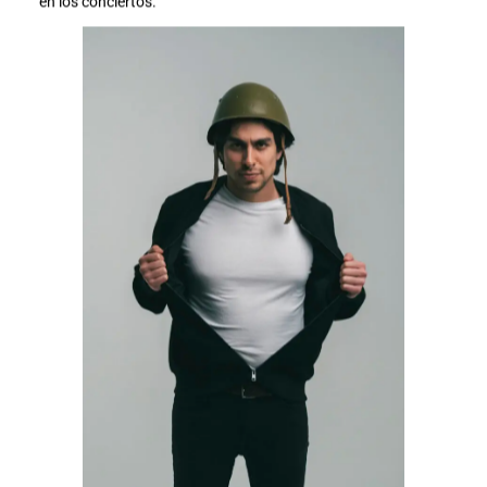
en los conciertos.