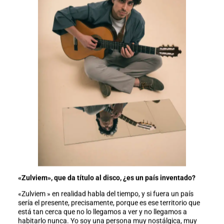
«Zulviem», que da título al disco, ¿es un país inventado?
«Zulviem » en realidad habla del tiempo, y si fuera un país
sería el presente, precisamente, porque es ese territorio que
está tan cerca que no lo llegamos a ver y no llegamos a
habitarlo nunca. Yo soy una persona muy nostálgica, muy