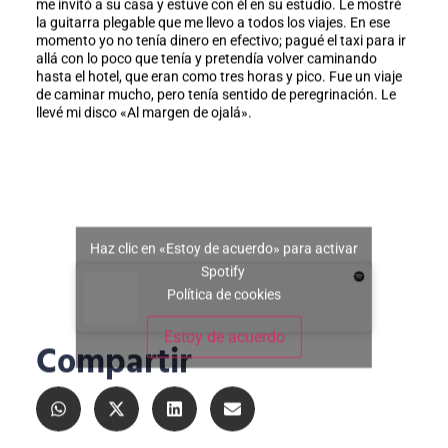
me invitó a su casa y estuve con él en su estudio. Le mostré
la guitarra plegable que me llevo a todos los viajes. En ese
momento yo no tenía dinero en efectivo; pagué el taxi para ir
allá con lo poco que tenía y pretendía volver caminando
hasta el hotel, que eran como tres horas y pico. Fue un viaje
de caminar mucho, pero tenía sentido de peregrinación. Le
llevé mi disco «Al margen de ojalá».
Haz clic en «Estoy de acuerdo» para activar
Spotify
Política de cookies
Estoy de acuerdo
Compartir