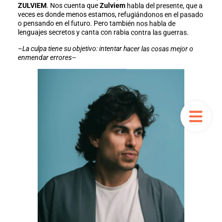
ZULVIEM
. Nos cuenta que
Zulviem
habla del presente, que a
veces es donde menos estamos, refugiándonos en el pasado
o pensando en el futuro. Pero también nos habla de
lenguajes secretos y canta con rabia contra las guerras.
–
La culpa tiene su objetivo: intentar hacer las cosas mejor o
enmendar errores
–