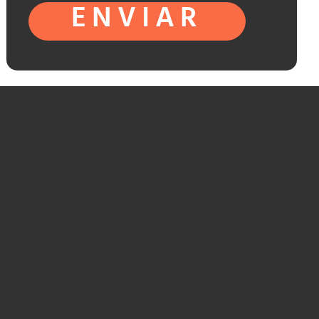
ENVIAR