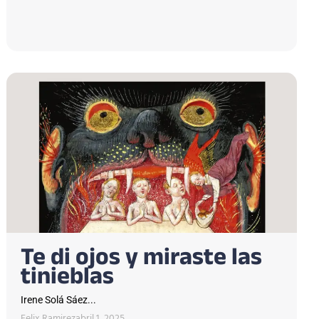
Te di ojos y miraste las
tinieblas
Irene Solá Sáez...