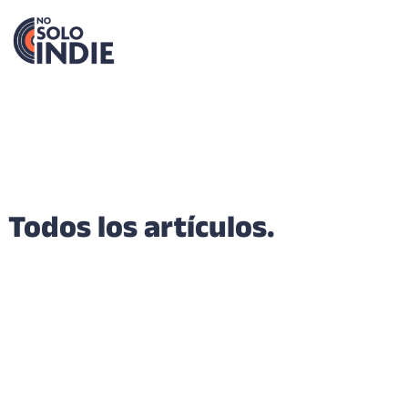
Todos los artículos.