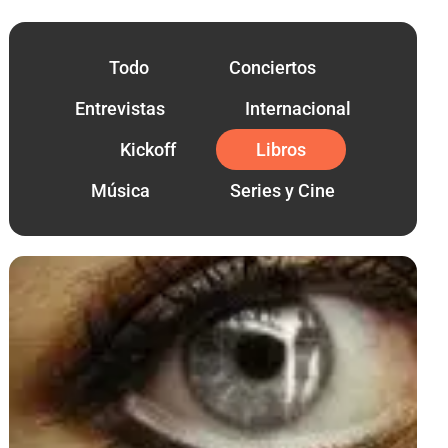
Todo
Conciertos
Entrevistas
Internacional
Kickoff
Libros
Música
Series y Cine