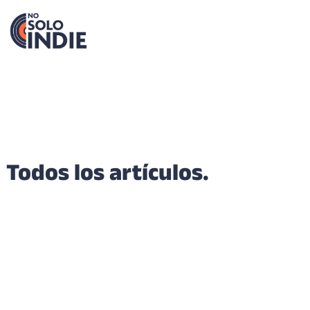
Todos los artículos.