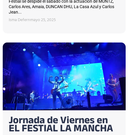
Festial se despide el sábado con la actuación de MUNTZ,
Carlos Ares, Amaia, DUNCAN DHU, La Casa Azul y Carlos
Jean...
Isma Defern
mayo 25, 2025
Jornada de Viernes en
EL FESTIAL LA MANCHA