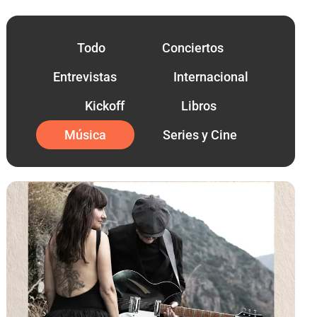
Todo
Conciertos
Entrevistas
Internacional
Kickoff
Libros
Música
Series y Cine