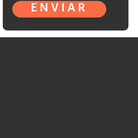
ENVIAR