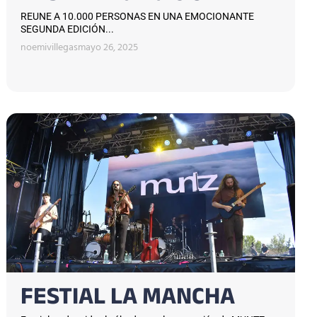
REUNE A 10.000 PERSONAS EN UNA EMOCIONANTE
SEGUNDA EDICIÓN...
noemivillegas
mayo 26, 2025
FESTIAL LA MANCHA