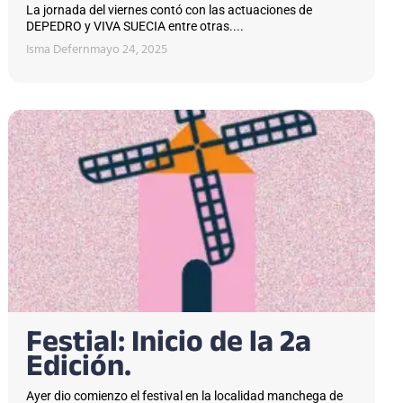
La jornada del viernes contó con las actuaciones de
DEPEDRO y VIVA SUECIA entre otras....
Isma Defern
mayo 24, 2025
Festial: Inicio de la 2a
Edición.
Ayer dio comienzo el festival en la localidad manchega de