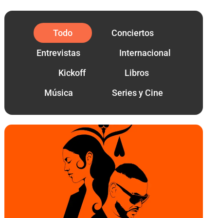
Todo
Conciertos
Entrevistas
Internacional
Kickoff
Libros
Música
Series y Cine