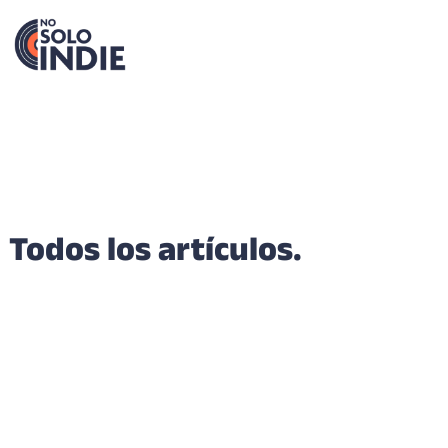
Todos los artículos.