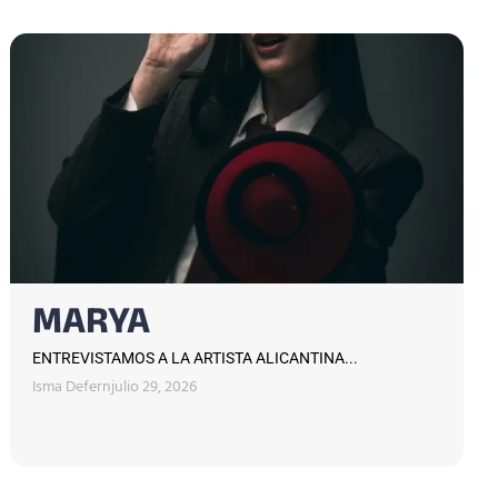
MARYA
ENTREVISTAMOS A LA ARTISTA ALICANTINA...
Isma Defern
julio 29, 2026