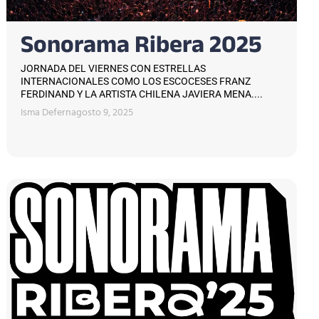
Sonorama Ribera 2025
JORNADA DEL VIERNES CON ESTRELLAS
INTERNACIONALES COMO LOS ESCOCESES FRANZ
FERDINAND Y LA ARTISTA CHILENA JAVIERA MENA....
Isma Defern
agosto 9, 2025