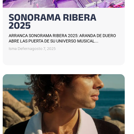
SONORAMA RIBERA
2025
ARRANCA SONORAMA RIBERA 2025: ARANDA DE DUERO
ABRE LAS PUERTA DE SU UNIVERSO MUSICAL...
Isma Defern
agosto 7, 2025