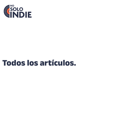
Todos los artículos.