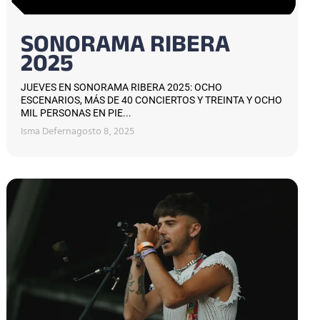
SONORAMA RIBERA
2025
JUEVES EN SONORAMA RIBERA 2025: OCHO
ESCENARIOS, MÁS DE 40 CONCIERTOS Y TREINTA Y OCHO
MIL PERSONAS EN PIE...
Isma Defern
agosto 8, 2025