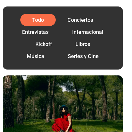
Todo
Conciertos
Entrevistas
Internacional
Kickoff
Libros
Música
Series y Cine