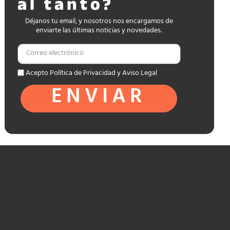
al tanto?
Déjanos tu email, y nosotros nos encargamos de
enviarte las últimas noticias y novedades.
Acepto Política de Privacidad y Aviso Legal
ENVIAR