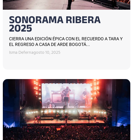
SONORAMA RIBERA
2025
CIERRA UNA EDICIÓN ÉPICA CON EL RECUERDO A TARA Y
EL REGRESO A CASA DE ARDE BOGOTÁ...
Isma Defern
agosto 10, 2025