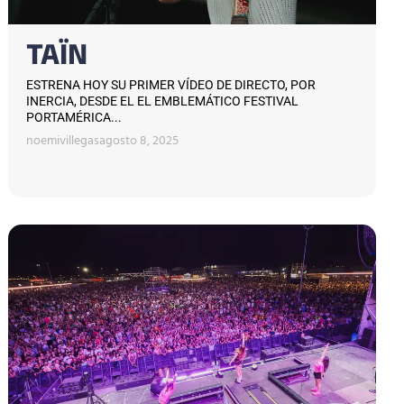
TAÏN
ESTRENA HOY SU PRIMER VÍDEO DE DIRECTO, POR
INERCIA, DESDE EL EL EMBLEMÁTICO FESTIVAL
PORTAMÉRICA...
noemivillegas
agosto 8, 2025