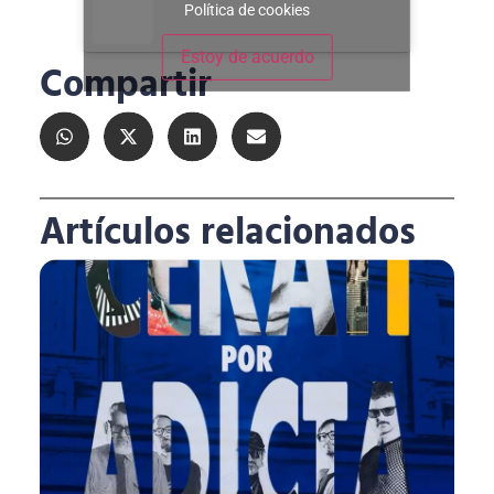
Política de cookies
Estoy de acuerdo
Compartir
Artículos relacionados