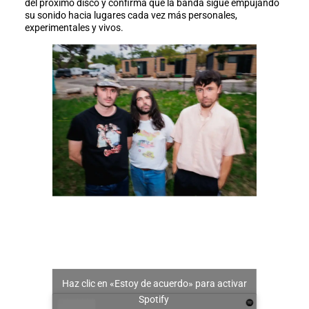
del próximo disco y confirma que la banda sigue empujando
su sonido hacia lugares cada vez más personales,
experimentales y vivos.
Haz clic en «Estoy de acuerdo» para activar
Spotify