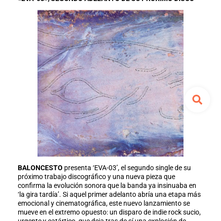
BALONCESTO
presenta ‘EVA-03’, el segundo single de su
próximo trabajo discográfico y una nueva pieza que
confirma la evolución sonora que la banda ya insinuaba en
‘la gira tardía’. Si aquel primer adelanto abría una etapa más
emocional y cinematográfica, este nuevo lanzamiento se
mueve en el extremo opuesto: un disparo de indie rock sucio,