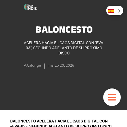
BALONCESTO
ACELERA HACIA EL CAOS DIGITAL CON "EVA-
03", SEGUNDO ADELANTO DE SU PRÓXIMO
DISCO
A.Calonge
marzo 20, 2026
BALONCESTO ACELERA HACIA EL CAOS DIGITAL CON
«EVA-03», SEGUNDO ADELANTO DE SU PRÓXIMO DISCO