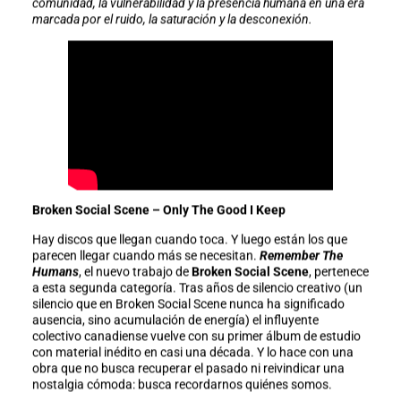
comunidad, la vulnerabilidad y la presencia humana en una era
marcada por el ruido, la saturación y la desconexión.
Broken Social Scene – Only The Good I Keep
Hay discos que llegan cuando toca. Y luego están los que
parecen llegar cuando más se necesitan.
Remember The
Humans
, el nuevo trabajo de
Broken Social Scene
, pertenece
a esta segunda categoría. Tras años de silencio creativo (un
silencio que en Broken Social Scene nunca ha significado
ausencia, sino acumulación de energía) el influyente
colectivo canadiense vuelve con su primer álbum de estudio
con material inédito en casi una década. Y lo hace con una
obra que no busca recuperar el pasado ni reivindicar una
nostalgia cómoda: busca recordarnos quiénes somos.