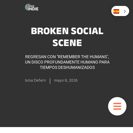
BROKEN SOCIAL
SCENE
REGRESAN CON "REMEMBER THE HUMANS",
UN DISCO PROFUNDAMENTE HUMANO PARA
TIEMPOS DESHUMANIZADOS
Isma Defern
mayo 8, 2026