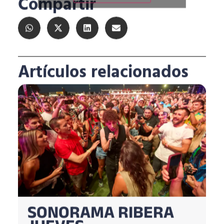
Compartir
Artículos relacionados
SONORAMA RIBERA