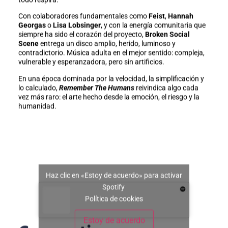
Con colaboradores fundamentales como
Feist
,
Hannah
Georgas
o
Lisa Lobsinger
, y con la energía comunitaria que
siempre ha sido el corazón del proyecto,
Broken Social
Scene
entrega un disco amplio, herido, luminoso y
contradictorio. Música adulta en el mejor sentido: compleja,
vulnerable y esperanzadora, pero sin artificios.
En una época dominada por la velocidad, la simplificación y
lo calculado,
Remember The Humans
reivindica algo cada
vez más raro: el arte hecho desde la emoción, el riesgo y la
humanidad.
Haz clic en «Estoy de acuerdo» para activar
Spotify
Política de cookies
Estoy de acuerdo