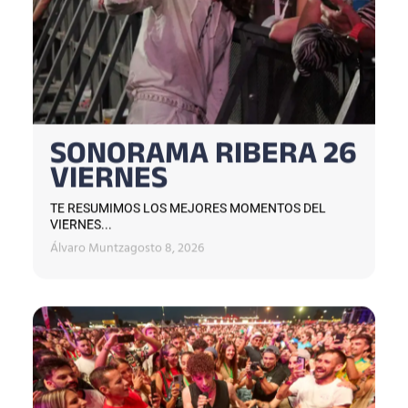
SONORAMA RIBERA 26
VIERNES
TE RESUMIMOS LOS MEJORES MOMENTOS DEL
VIERNES...
Álvaro Muntz
agosto 8, 2026