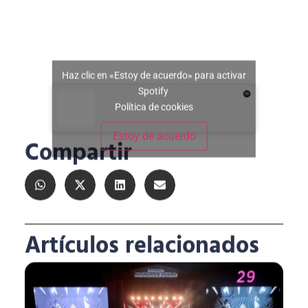
Haz clic en «Estoy de acuerdo» para activar
Spotify
Política de cookies
Estoy de acuerdo
Compartir
Artículos relacionados