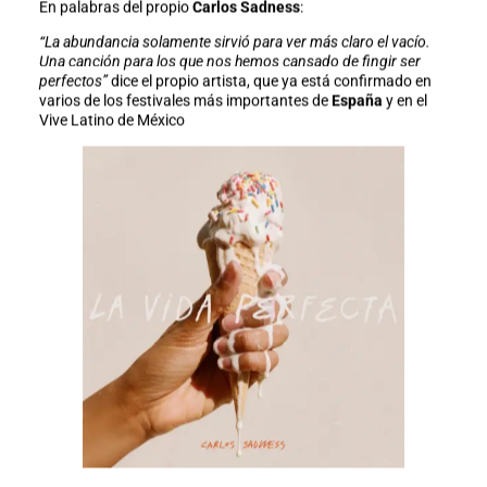
En palabras del propio
Carlos Sadness
:
“La abundancia solamente sirvió para ver más claro el vacío.
Una canción para los que nos hemos cansado de fingir ser
perfectos”
dice el propio artista, que ya está confirmado en
varios de los festivales más importantes de
España
y en el
Vive Latino de México