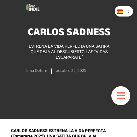
CARLOS SADNESS
ESTRENA LA VIDA PERFECTA UNA SÁTIRA
QUE DEJA AL DESCUBIERTO LAS “VIDAS
ESCAPARATE”
Isma Defern
octubre 25, 2025
CARLOS SADNESS ESTRENA LA VIDA PERFECTA
(Esmerarte,2025), UNA SÁTIRA QUE DEJA AL