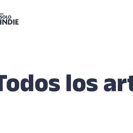
Todos los ar