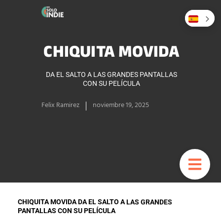
CHIQUITA MOVIDA
DA EL SALTO A LAS GRANDES PANTALLAS
CON SU PELÍCULA
Felix Ramirez
noviembre 19, 2025
CHIQUITA MOVIDA DA EL SALTO A LAS GRANDES
PANTALLAS CON SU PELÍCULA