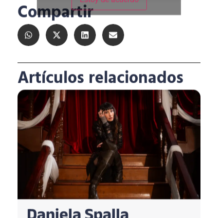
Compartir
Artículos relacionados
Daniela Spalla