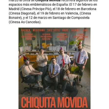
marzo la cinta de
Chiquita Movida
recorrerá algunos de los
espacios más emblemáticos de España: El 17 de febrero en
Madrid (Cinesa Príncipe Pío), el 18 de febrero en Barcelona
(Cinesa Diagonal), el 19 de febrero en Valencia, (Cinesa
Bonaire), y el 12 de marzo en Santiago de Compostela
(Cinesa As Cancelas).