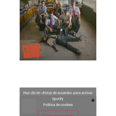
Haz clic en «Estoy de acuerdo» para activar
Spotify
Política de cookies
Estoy de acuerdo