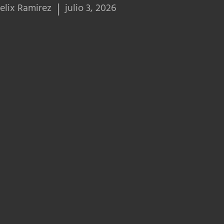
elix Ramirez
julio 3, 2026