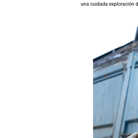
una cuidada exploración de