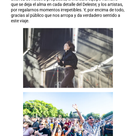
que se deja el alma en cada detalle del Deleste; y los artistas,
por regalarnos momentos irrepetibles. Y, por encima de todo,
gracias al público que nos arropa y da verdadero sentido a
este viaje.