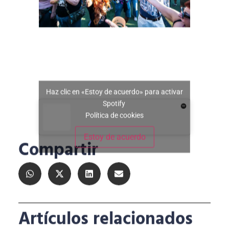
Haz clic en «Estoy de acuerdo» para activar
Spotify
Política de cookies
Estoy de acuerdo
Compartir
Artículos relacionados