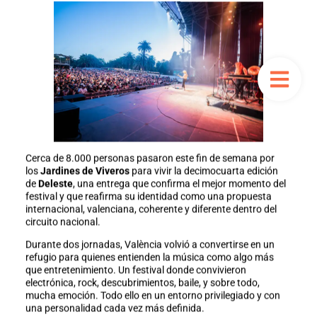
Cerca de 8.000 personas pasaron este fin de semana por
los
Jardines de Viveros
para vivir la decimocuarta edición
de
Deleste
, una entrega que confirma el mejor momento del
festival y que reafirma su identidad como una propuesta
internacional, valenciana, coherente y diferente dentro del
circuito nacional.
Durante dos jornadas, València volvió a convertirse en un
refugio para quienes entienden la música como algo más
que entretenimiento. Un festival donde convivieron
electrónica, rock, descubrimientos, baile, y sobre todo,
mucha emoción. Todo ello en un entorno privilegiado y con
una personalidad cada vez más definida.