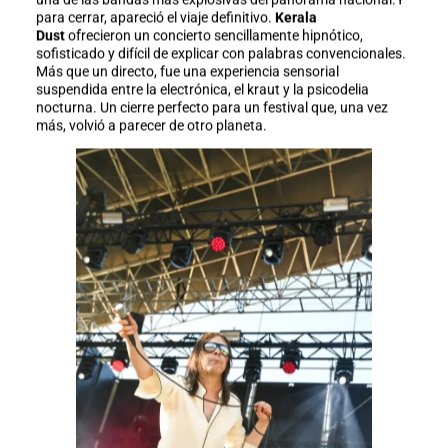
para cerrar, apareció el viaje definitivo.
Kerala
Dust
ofrecieron un concierto sencillamente hipnótico,
sofisticado y difícil de explicar con palabras convencionales.
Más que un directo, fue una experiencia sensorial
suspendida entre la electrónica, el kraut y la psicodelia
nocturna. Un cierre perfecto para un festival que, una vez
más, volvió a parecer de otro planeta.