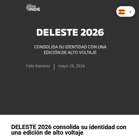
DELESTE 2026
CONSOLIDA SU IDENTIDAD CON UNA
EDICIÓN DE ALTO VOLTAJE
Felix Ramirez
mayo 26, 2026
DELESTE 2026
consolida su identidad con
una edición de alto voltaje