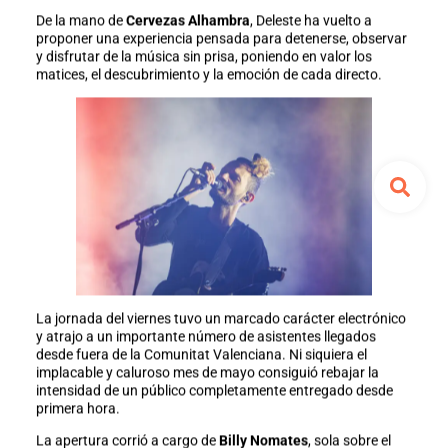
De la mano de
Cervezas Alhambra
, Deleste ha vuelto a
proponer una experiencia pensada para detenerse, observar
y disfrutar de la música sin prisa, poniendo en valor los
matices, el descubrimiento y la emoción de cada directo.
La jornada del viernes tuvo un marcado carácter electrónico
y atrajo a un importante número de asistentes llegados
desde fuera de la Comunitat Valenciana. Ni siquiera el
implacable y caluroso mes de mayo consiguió rebajar la
intensidad de un público completamente entregado desde
primera hora.
La apertura corrió a cargo de
Billy Nomates
, sola sobre el