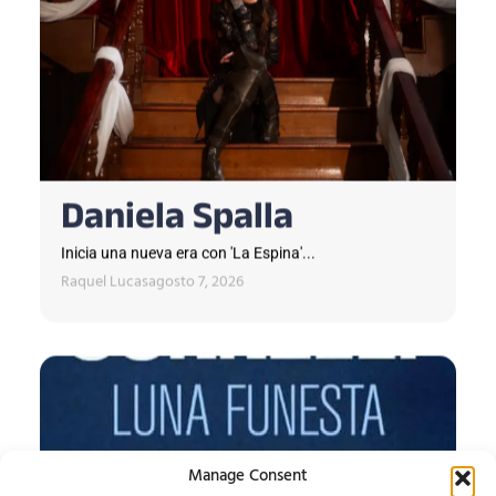
Daniela Spalla
Inicia una nueva era con 'La Espina'...
Raquel Lucas
agosto 7, 2026
Manage Consent