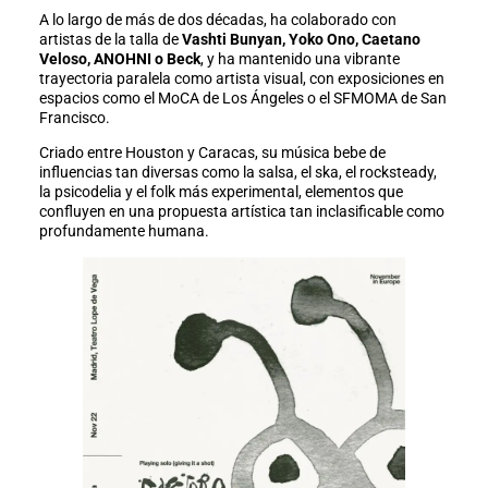
A lo largo de más de dos décadas, ha colaborado con
artistas de la talla de
Vashti Bunyan, Yoko Ono, Caetano
Veloso, ANOHNI o Beck
, y ha mantenido una vibrante
trayectoria paralela como artista visual, con exposiciones en
espacios como el MoCA de Los Ángeles o el SFMOMA de San
Francisco.
Criado entre Houston y Caracas, su música bebe de
influencias tan diversas como la salsa, el ska, el rocksteady,
la psicodelia y el folk más experimental, elementos que
confluyen en una propuesta artística tan inclasificable como
profundamente humana.