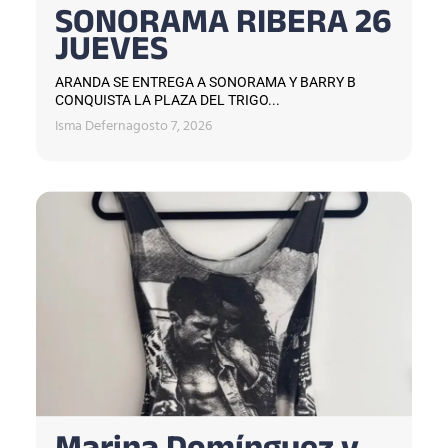
SONORAMA RIBERA 26
JUEVES
ARANDA SE ENTREGA A SONORAMA Y BARRY B
CONQUISTA LA PLAZA DEL TRIGO...
Isma Defern
agosto 7, 2026