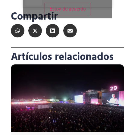
Estoy de acuerdo
Compartir
Artículos relacionados