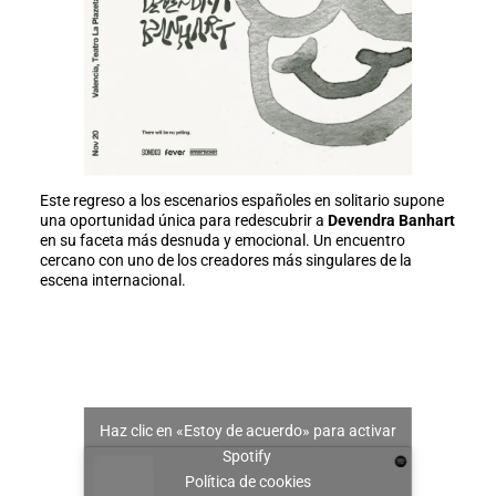
Este regreso a los escenarios españoles en solitario supone
una oportunidad única para redescubrir a
Devendra Banhart
en su faceta más desnuda y emocional. Un encuentro
cercano con uno de los creadores más singulares de la
escena internacional.
Haz clic en «Estoy de acuerdo» para activar
Spotify
Política de cookies