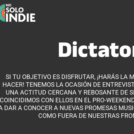
Dictato
SI TU OBJETIVO ES DISFRUTAR, ¡HARÁS LA 
HACER! TENEMOS LA OCASIÓN DE ENTREVIST
UNA ACTITUD CERCANA Y REBOSANTE DE S
COINCIDIMOS CON ELLOS EN EL PRO-WEEKEND
A DAR A CONOCER A NUEVAS PROMESAS MUS
COMO FUERA DE NUESTRAS FRO