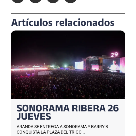
Artículos relacionados
SONORAMA RIBERA 26
JUEVES
ARANDA SE ENTREGA A SONORAMA Y BARRY B
CONQUISTA LA PLAZA DEL TRIGO...