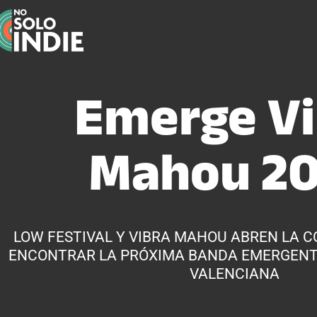
Emerge Vi
Mahou 2
LOW FESTIVAL Y VIBRA MAHOU ABREN LA 
ENCONTRAR LA PRÓXIMA BANDA EMERGENT
VALENCIANA