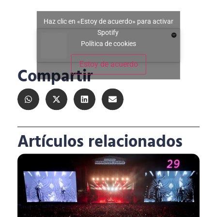
Haz clic en «Estoy de acuerdo» para activar
Spotify
Política de cookies
Estoy de acuerdo
Compartir
Artículos relacionados