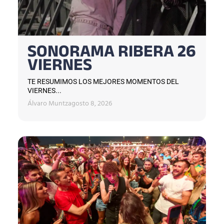
SONORAMA RIBERA 26
VIERNES
TE RESUMIMOS LOS MEJORES MOMENTOS DEL
VIERNES...
Álvaro Muntz
agosto 8, 2026