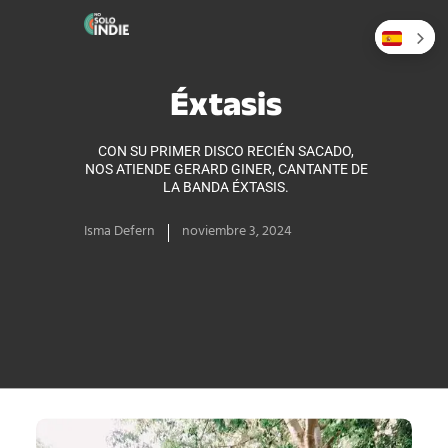
Éxtasis
CON SU PRIMER DISCO RECIÉN SACADO,
NOS ATIENDE GERARD GINER, CANTANTE DE
LA BANDA ÉXTASIS.
Isma Defern
noviembre 3, 2024