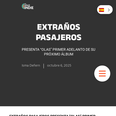
EXTRAÑOS
PASAJEROS
PRESENTA “OLAS” PRIMER ADELANTO DE SU
PRÓXIMO ÁLBUM
Isma Defern
octubre 6, 2025