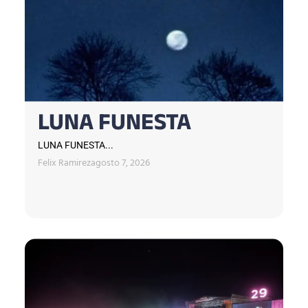
LUNA FUNESTA
LUNA FUNESTA...
Felix Ramirez
agosto 7, 2026