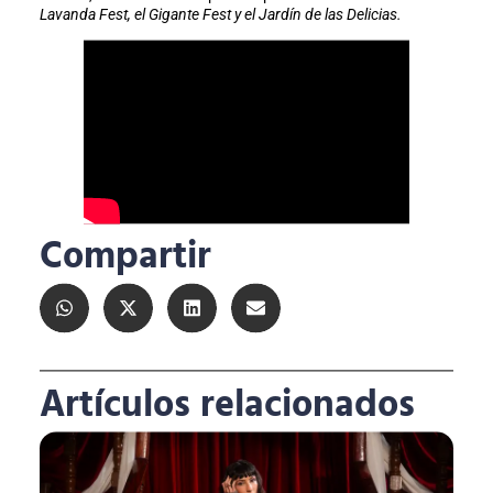
Lavanda Fest, el Gigante Fest y el Jardín de las Delicias.
Compartir
Artículos relacionados