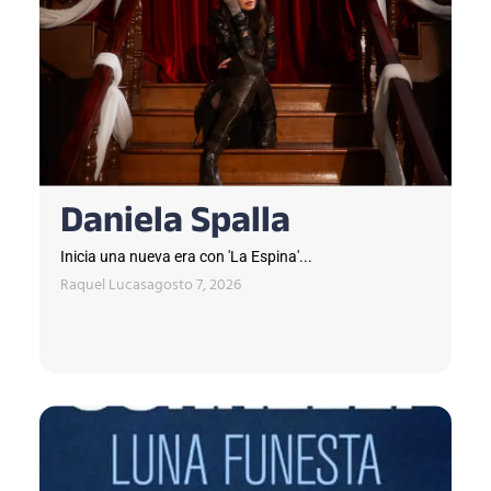
Daniela Spalla
Inicia una nueva era con 'La Espina'...
Raquel Lucas
agosto 7, 2026