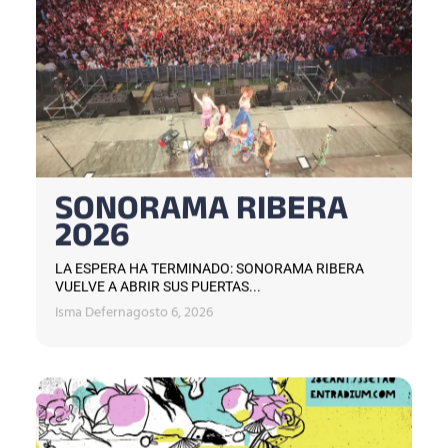
SONORAMA RIBERA
2026
LA ESPERA HA TERMINADO: SONORAMA RIBERA
VUELVE A ABRIR SUS PUERTAS...
Isma Defern
agosto 6, 2026