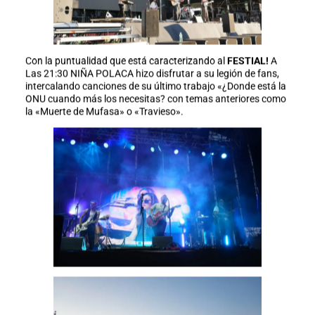
Con la puntualidad que está caracterizando al
FESTIAL!
A
Las 21:30 NIÑA POLACA hizo disfrutar a su legión de fans,
intercalando canciones de su último trabajo «¿Donde está la
ONU cuando más los necesitas? con temas anteriores como
la «Muerte de Mufasa» o «Travieso».