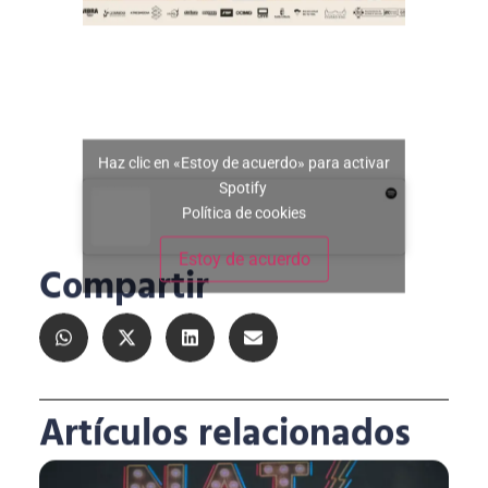
Haz clic en «Estoy de acuerdo» para activar
Spotify
Política de cookies
Estoy de acuerdo
Compartir
Artículos relacionados