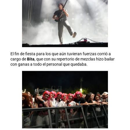
El fin de fiesta para los que aún tuvieran fuerzas corrió a
cargo de
Bita
, que con su repertorio de mezclas hizo bailar
con ganas a todo el personal que quedaba.