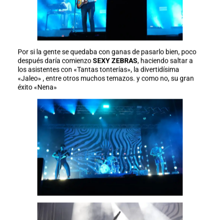
Por si la gente se quedaba con ganas de pasarlo bien, poco
después daría comienzo
SEXY ZEBRAS
, haciendo saltar a
los asistentes con «Tantas tonterías», la divertidísima
«Jaleo» , entre otros muchos temazos. y como no, su gran
éxito «Nena»