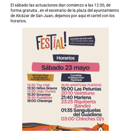
El sábado las actuaciones dan comienzo a las 12:30, de
forma gratuita , en el escenario de la plaza del ayuntamiento
de Alcázar de San Juan, dejamos por aquí el cartel con los
horarios.