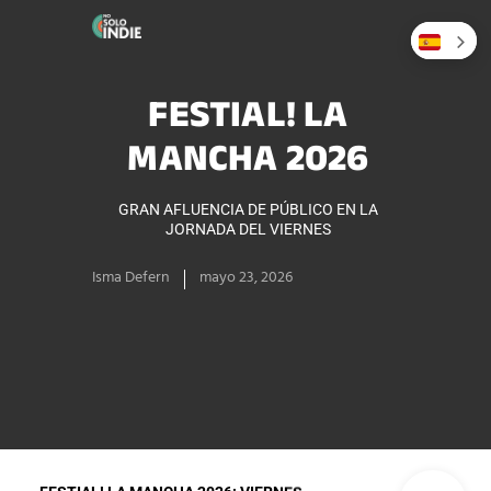
FESTIAL! LA
MANCHA 2026
GRAN AFLUENCIA DE PÚBLICO EN LA
JORNADA DEL VIERNES
Isma Defern
mayo 23, 2026