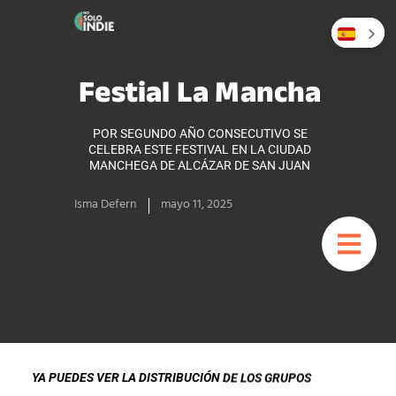
Festial La Mancha
POR SEGUNDO AÑO CONSECUTIVO SE
CELEBRA ESTE FESTIVAL EN LA CIUDAD
MANCHEGA DE ALCÁZAR DE SAN JUAN
Isma Defern
mayo 11, 2025
YA PUEDES VER LA DISTRIBUCIÓN DE LOS GRUPOS