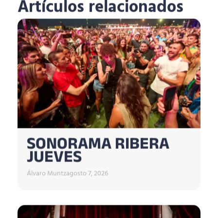
Artículos relacionados
SONORAMA RIBERA
JUEVES
Álvaro Muntz
agosto 7, 2026