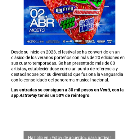
Desde su inicio en 2023, el festival se ha convertido en un
clásico de los veranos porteños con más de 20 ediciones en
sus cuatro temporadas. Se han presentado más de 80
artistas, estableciéndose como un punto de referencia y
destacándose por su diversidad que fusiona la vanguardia
con lo consolidado del panorama musical nacional.
Las entradas se consiguen a 30 mil pesos en
Venti
, con la
app
AstroPay
tenés un 50% de reintegro.
Haz clic en «Estoy de acuerdo» para activar