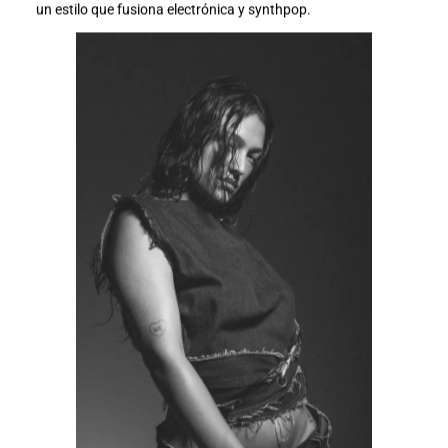
un estilo que fusiona electrónica y synthpop.