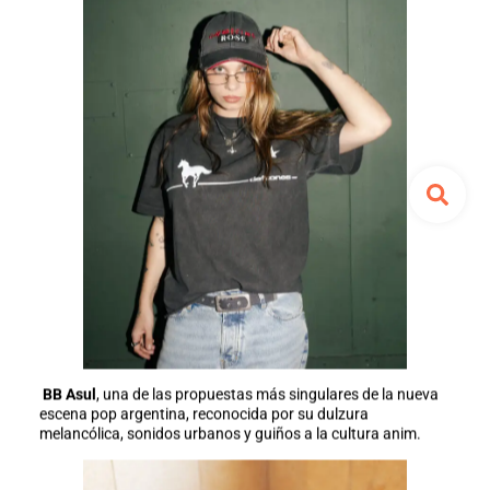
BB Asul
, una de las propuestas más singulares de la nueva
escena pop argentina, reconocida por su dulzura
melancólica, sonidos urbanos y guiños a la cultura anim.