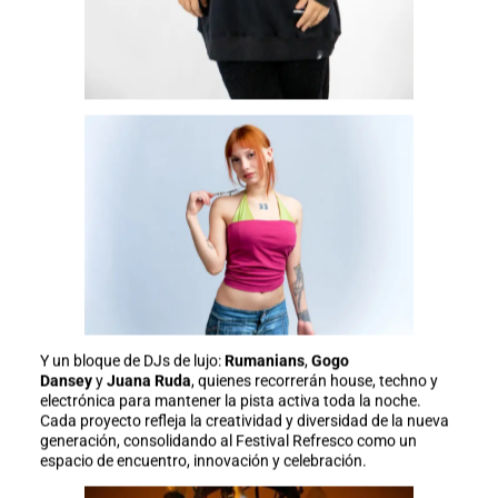
Y un bloque de DJs de lujo:
Rumanians
,
Gogo
Dansey
y
Juana Ruda
, quienes recorrerán house, techno y
electrónica para mantener la pista activa toda la noche.
Cada proyecto refleja la creatividad y diversidad de la nueva
generación, consolidando al Festival Refresco como un
espacio de encuentro, innovación y celebración.