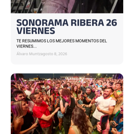
SONORAMA RIBERA 26
VIERNES
TE RESUMIMOS LOS MEJORES MOMENTOS DEL
VIERNES...
Álvaro Muntz
agosto 8, 2026