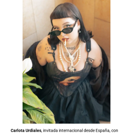
Carlota Urdiales
, invitada internacional desde España, con