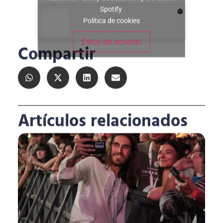
Spotify
Política de cookies
Estoy de acuerdo
Compartir
Artículos relacionados