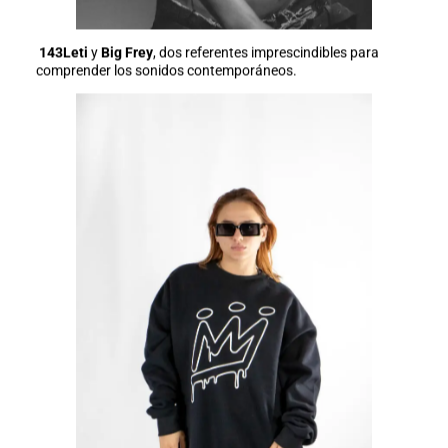
143Leti
y
Big Frey
, dos referentes imprescindibles para
comprender los sonidos contemporáneos.