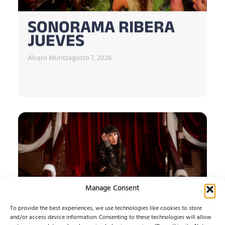
SONORAMA RIBERA
JUEVES
Álvaro Muntz
agosto 7, 2026
Manage Consent
To provide the best experiences, we use technologies like cookies to store
and/or access device information. Consenting to these technologies will allow