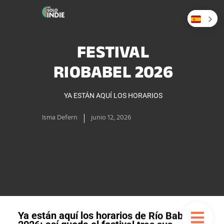
FESTIVAL
RIOBABEL 2026
YA ESTÁN AQUÍ LOS HORARIOS
Isma Defern
junio 12, 2026
Ya están aquí los horarios de Río Babel