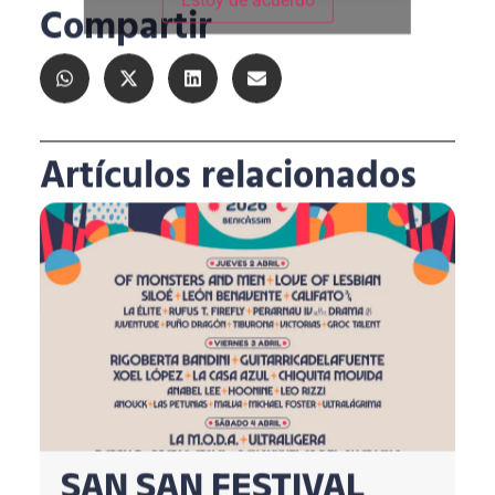
Compartir
Artículos relacionados
SAN SAN FESTIVAL