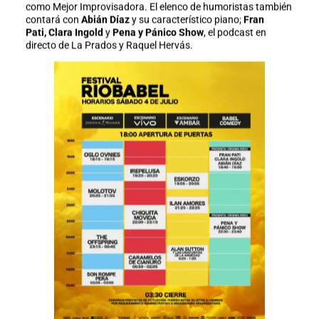
como Mejor Improvisadora. El elenco de humoristas también
contará con
Abián Díaz
y su característico piano;
Fran
Pati,
Clara Ingold
y
Pena y Pánico Show
, el podcast en
directo de La Prados y Raquel Hervás.