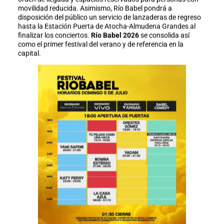
movilidad reducida. Asimismo, Río Babel pondrá a
disposición del público un servicio de lanzaderas de regreso
hasta la Estación Puerta de Atocha-Almudena Grandes al
finalizar los conciertos.
Río Babel 2026
se consolida así
como el primer festival del verano y de referencia en la
capital.