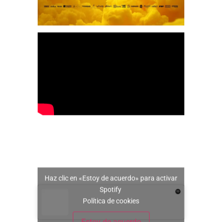
Haz clic en «Estoy de acuerdo» para activar
Spotify
Política de cookies
Estoy de acuerdo