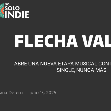
FLECHA VA
ABRE UNA NUEVA ETAPA MUSICAL CON 
SINGLE, NUNCA MÁS
sma Defern
julio 13, 2025