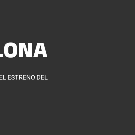
LONA
EL ESTRENO DEL