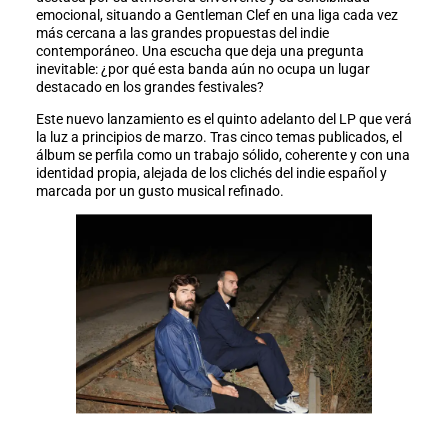
emocional, situando a Gentleman Clef en una liga cada vez
más cercana a las grandes propuestas del indie
contemporáneo. Una escucha que deja una pregunta
inevitable: ¿por qué esta banda aún no ocupa un lugar
destacado en los grandes festivales?
Este nuevo lanzamiento es el quinto adelanto del LP que verá
la luz a principios de marzo. Tras cinco temas publicados, el
álbum se perfila como un trabajo sólido, coherente y con una
identidad propia, alejada de los clichés del indie español y
marcada por un gusto musical refinado.