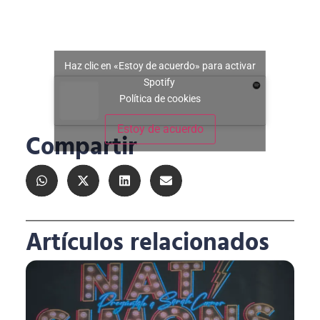
Haz clic en «Estoy de acuerdo» para activar
Spotify
Política de cookies
Estoy de acuerdo
Compartir
Artículos relacionados