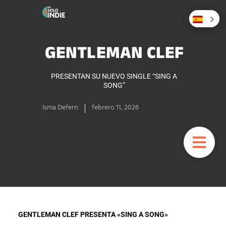
GENTLEMAN CLEF
PRESENTAN SU NUEVO SINGLE “SING A
SONG”
Isma Defern
febrero 11, 2026
GENTLEMAN CLEF PRESENTA «SING A SONG»