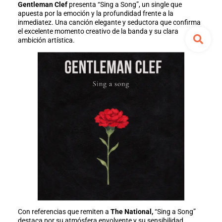
Gentleman Clef
presenta “Sing a Song”, un single que
apuesta por la emoción y la profundidad frente a la
inmediatez. Una canción elegante y seductora que confirma
el excelente momento creativo de la banda y su clara
ambición artística.
Con referencias que remiten a
The National,
“Sing a Song”
destaca por su atmósfera envolvente y su sensibilidad