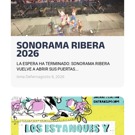
SONORAMA RIBERA
2026
LA ESPERA HA TERMINADO: SONORAMA RIBERA
VUELVE A ABRIR SUS PUERTAS...
Isma Defern
agosto 6, 2026